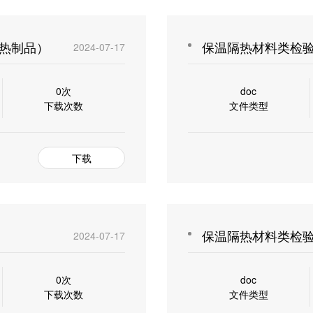
热制品）
保温隔热材料类检
2024-07-17
0次
doc
下载次数
文件类型
下载
保温隔热材料类检
2024-07-17
0次
doc
下载次数
文件类型