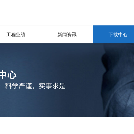
工程业绩
新闻资讯
下载中心