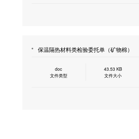
保温隔热材料类检验委托单（矿物棉）
doc
43.53 KB
文件类型
文件大小