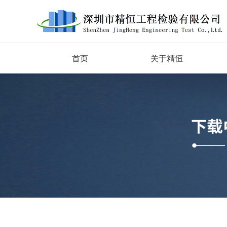
首页
关于精恒