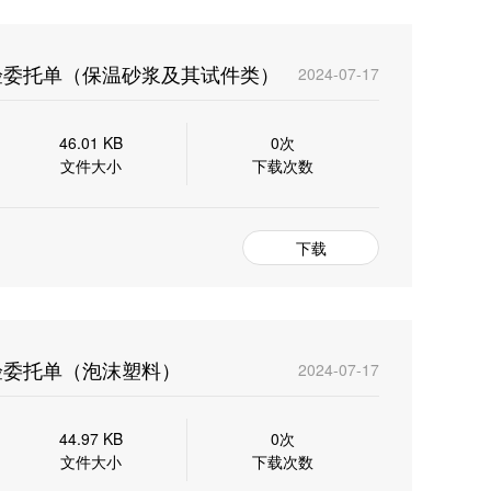
验委托单（保温砂浆及其试件类）
2024-07-17
46.01 KB
0次
文件大小
下载次数
下载
验委托单（泡沫塑料）
2024-07-17
44.97 KB
0次
文件大小
下载次数