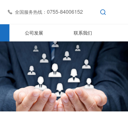
0755-84006152
全国服务热线：
公司发展
联系我们