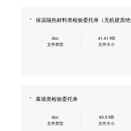
保温隔热材料类检验委托单（无机硬质绝
doc
41.41 KB
文件类型
文件大小
幕墙类检验委托单
doc
60.5 KB
文件类型
文件大小