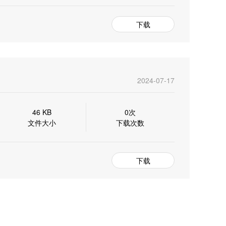
下载
2024-07-17
46 KB
0次
文件大小
下载次数
下载