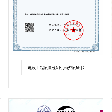
建设工程质量检测机构资质证书