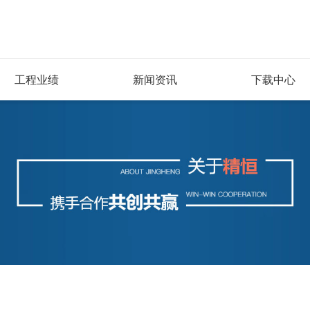
工程业绩
新闻资讯
下载中心