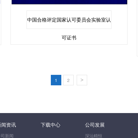
中国合格评定国家认可委员会实验室认
可证书
1
2
>
新闻资讯
下载中心
公司发展
公司新闻
深汕精恒