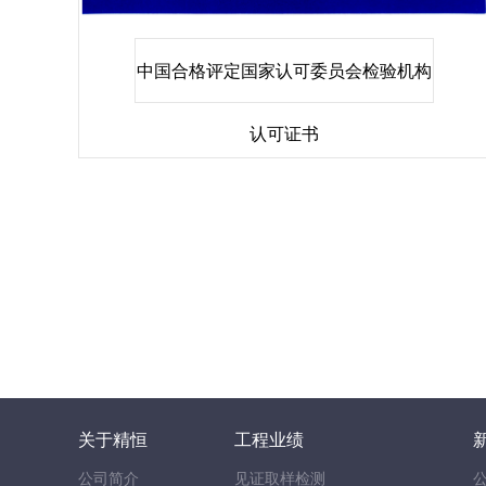
中国合格评定国家认可委员会检验机构
认可证书
关于精恒
工程业绩
公司简介
见证取样检测