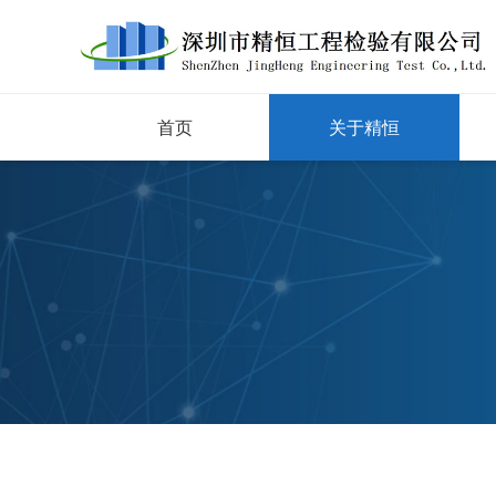
首页
关于精恒