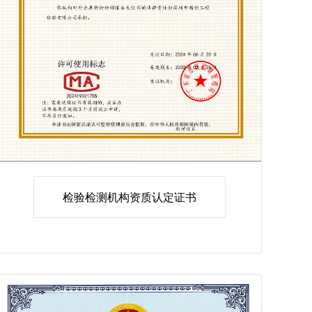
检验检测机构资质认定证书