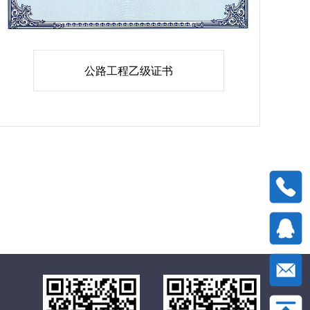
公路工程乙级证书