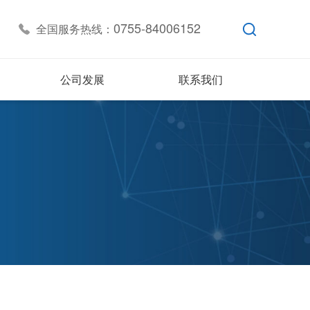
0755-84006152
全国服务热线：
公司发展
联系我们