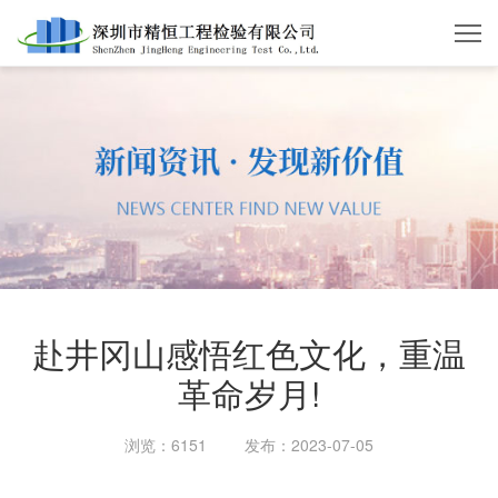
赴井冈山感悟红色文化，重温
革命岁月!
浏览：6151
发布：2023-07-05