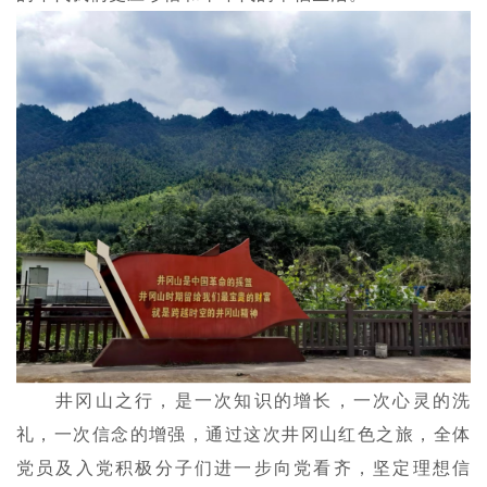
井冈山之行，是一次知识的增长，一次心灵的洗
礼，一次信念的增强，通过这次井冈山红色之旅，全体
党员及入党积极分子们进一步向党看齐，坚定理想信