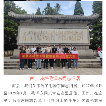
四、
茨坪毛泽东同志旧居
而后，我们又来到了毛泽东同志旧居。
1927年10月
至1929年1月，毛泽东同志常在这里居住、工作。在这
里，毛泽东同志起草了《井冈山的斗争》这篇光辉著