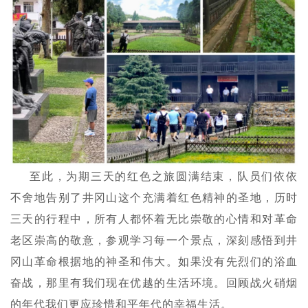
至此，为期三天的红色之旅圆满结束，队员们依依
不舍地告别了井冈山这个充满着红色精神的圣地，历时
三天的行程中，所有人都怀着无比崇敬的心情和对革命
老区崇高的敬意，参观学习每一个景点，深刻感悟到井
冈山革命根据地的神圣和伟大。如果没有先烈们的浴血
奋战，那里有我们现在优越的生活环境。回顾战火硝烟
的年代我们更应珍惜和平年代的幸福生活。